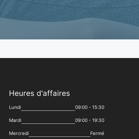
Heures d'affaires
Lundi
09:00 - 15:30
Mardi
09:00 - 19:30
Mercredi
Fermé