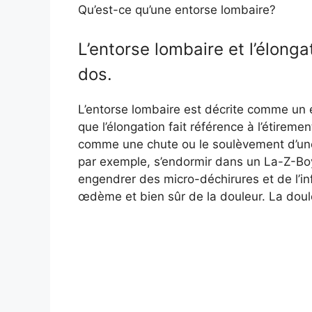
Qu’est-ce qu’une entorse lombaire?
L’entorse lombaire et l’élong
dos.
L’entorse lombaire est décrite comme un é
que l’élongation fait référence à l’étire
comme une chute ou le soulèvement d’un
par exemple, s’endormir dans un La-Z-Boy
engendrer des micro-déchirures et de l’i
œdème et bien sûr de la douleur. La doul