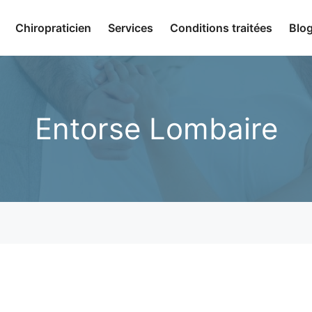
Chiropraticien
Services
Conditions traitées
Blo
Entorse Lombaire