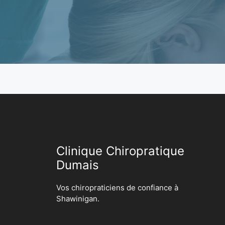
Clinique Chiropratique
Dumais
Vos chiropraticiens de confiance à
Shawinigan.