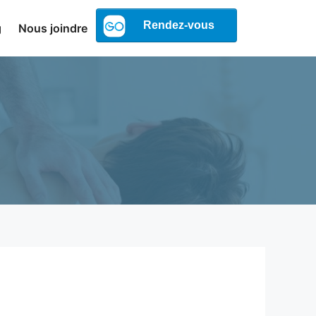
g
Nous joindre