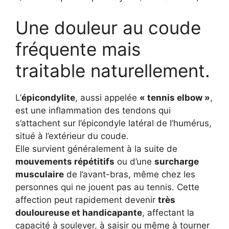
Une douleur au coude
fréquente mais
traitable naturellement.
L’
épicondylite
, aussi appelée
« tennis elbow »
,
est une inflammation des tendons qui
s’attachent sur l’épicondyle latéral de l’humérus,
situé à l’extérieur du coude.
Elle survient généralement à la suite de
mouvements répétitifs
ou d’une
surcharge
musculaire
de l’avant-bras, même chez les
personnes qui ne jouent pas au tennis. Cette
affection peut rapidement devenir
très
douloureuse et handicapante
, affectant la
capacité à soulever, à saisir ou même à tourner