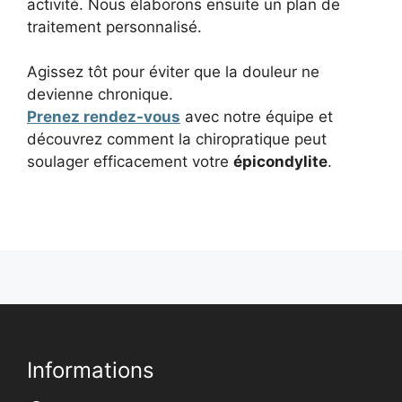
activité. Nous élaborons ensuite un plan de
traitement personnalisé.
Agissez tôt pour éviter que la douleur ne
devienne chronique.
Prenez rendez-vous
avec notre équipe et
découvrez comment la chiropratique peut
soulager efficacement votre
épicondylite
.
Informations