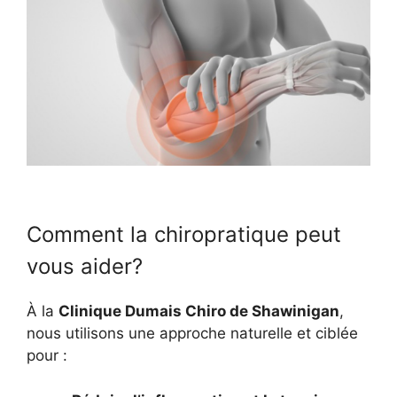
Comment la chiropratique peut
vous aider?
À la
Clinique Dumais Chiro de Shawinigan
,
nous utilisons une approche naturelle et ciblée
pour :