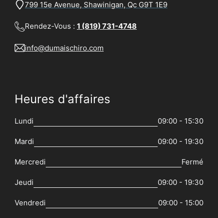
799 15e Avenue, Shawinigan, Qc G9T 1E9
Rendez-Vous :
1 (819) 731-4748
info@dumaischiro.com
Heures d'affaires
Lundi
09:00 - 15:30
Mardi
09:00 - 19:30
Mercredi
Fermé
Jeudi
09:00 - 19:30
Vendredi
09:00 - 15:00