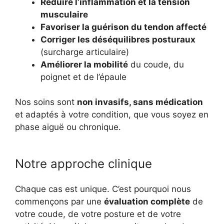
Réduire l’inflammation et la tension
musculaire
Favoriser la guérison du tendon affecté
Corriger les déséquilibres posturaux
(surcharge articulaire)
Améliorer la mobilité
du coude, du
poignet et de l’épaule
Nos soins sont
non invasifs, sans médication
et adaptés à votre condition, que vous soyez en
phase aiguë ou chronique.
Notre approche clinique
Chaque cas est unique. C’est pourquoi nous
commençons par une
évaluation complète
de
votre coude, de votre posture et de votre