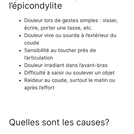
l’épicondylite
Douleur lors de gestes simples : visser,
écrire, porter une tasse, etc.
Douleur vive ou sourde à l’extérieur du
coude
Sensibilité au toucher près de
l’articulation
Douleur irradiant dans l’avant-bras
Difficulté à saisir ou soulever un objet
Raideur au coude, surtout le matin ou
après l’effort
Quelles sont les causes?