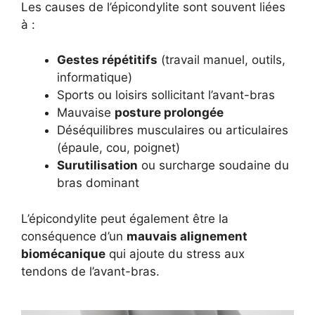
Les causes de l’épicondylite sont souvent liées
à :
Gestes répétitifs
(travail manuel, outils,
informatique)
Sports ou loisirs sollicitant l’avant-bras
Mauvaise
posture prolongée
Déséquilibres musculaires ou articulaires
(épaule, cou, poignet)
Surutilisation
ou surcharge soudaine du
bras dominant
L’épicondylite peut également être la
conséquence d’un
mauvais alignement
biomécanique
qui ajoute du stress aux
tendons de l’avant-bras.