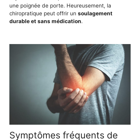
une poignée de porte. Heureusement, la
chiropratique peut offrir un
soulagement
durable et sans médication
.
Symptômes fréquents de