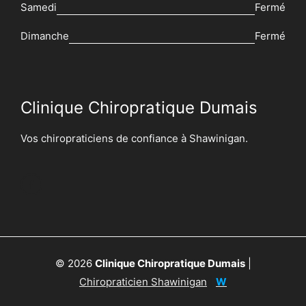
Samedi
Fermé
Dimanche
Fermé
Clinique Chiropratique Dumais
Vos chiropraticiens de confiance à Shawinigan.
© 2026
Clinique Chiropratique Dumais
|
Chiropraticien Shawinigan
|
W